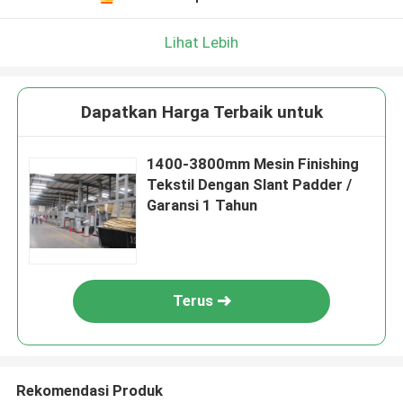
Lihat Lebih
Dapatkan Harga Terbaik untuk
1400-3800mm Mesin Finishing
Tekstil Dengan Slant Padder /
Garansi 1 Tahun
Terus
Rekomendasi Produk