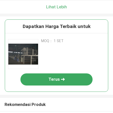
Lihat Lebih
Dapatkan Harga Terbaik untuk
MOQ： 1 SET
Terus
Rekomendasi Produk