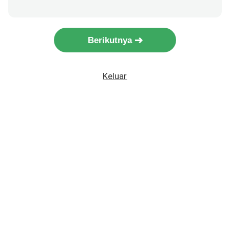
Berikutnya
Keluar