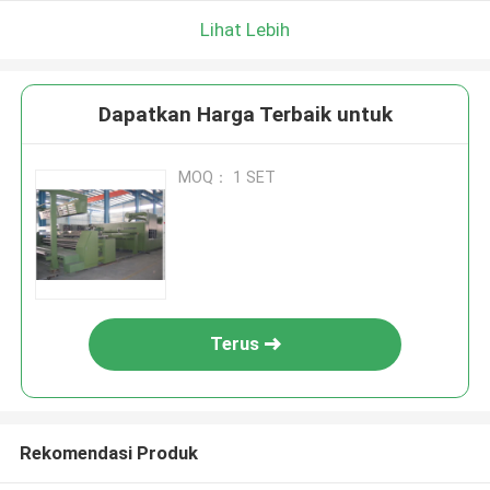
Lihat Lebih
Dapatkan Harga Terbaik untuk
MOQ： 1 SET
Terus
Rekomendasi Produk