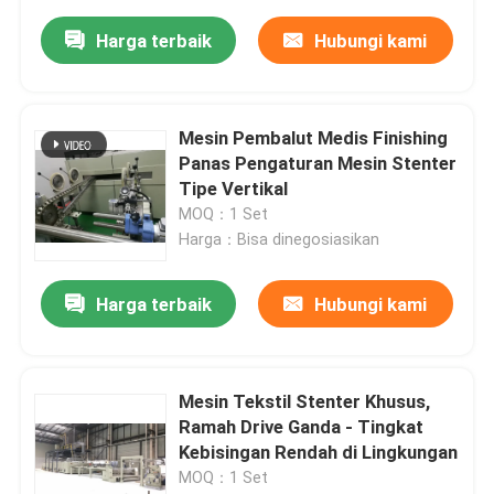
Harga terbaik
Hubungi kami
Mesin Pembalut Medis Finishing
Panas Pengaturan Mesin Stenter
Tipe Vertikal
MOQ：1 Set
Harga：Bisa dinegosiasikan
Harga terbaik
Hubungi kami
Mesin Tekstil Stenter Khusus,
Ramah Drive Ganda - Tingkat
Kebisingan Rendah di Lingkungan
MOQ：1 Set