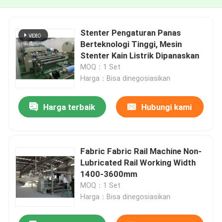
Stenter Pengaturan Panas
Berteknologi Tinggi, Mesin
Stenter Kain Listrik Dipanaskan
MOQ：1 Set
Harga：Bisa dinegosiasikan
Harga terbaik
Hubungi kami
Fabric Fabric Rail Machine Non-
Lubricated Rail Working Width
1400-3600mm
MOQ：1 Set
Harga：Bisa dinegosiasikan