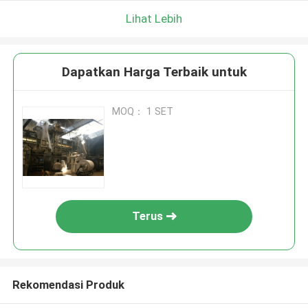
Lihat Lebih
Dapatkan Harga Terbaik untuk
MOQ： 1 SET
Terus
Rekomendasi Produk