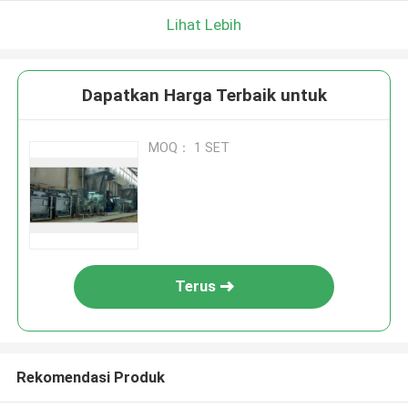
Lihat Lebih
Dapatkan Harga Terbaik untuk
MOQ： 1 SET
Terus
Rekomendasi Produk