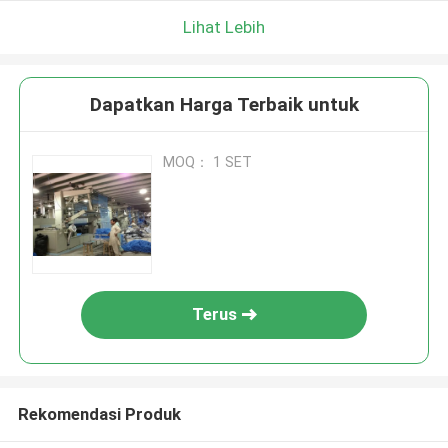
Lihat Lebih
Dapatkan Harga Terbaik untuk
MOQ： 1 SET
Terus
Rekomendasi Produk