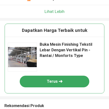
Lihat Lebih
Dapatkan Harga Terbaik untuk
Buka Mesin Finishing Tekstil
Lebar Dengan Vertikal Pin -
Rantai / Monforts Type
Terus
Rekomendasi Produk