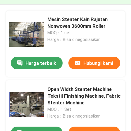
Mesin Stenter Kain Rajutan
Nonwoven 3600mm Roller
MOQ：1 set
Harga：Bisa dinegosiasikan
Harga terbaik
Hubungi kami
Open Width Stenter Machine
Tekstil Finishing Machine, Fabric
Stenter Machine
MOQ：1 Set
Harga：Bisa dinegosiasikan