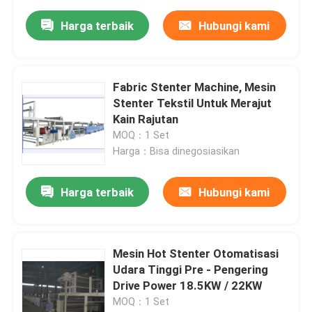
Harga terbaik
Hubungi kami
Fabric Stenter Machine, Mesin
Stenter Tekstil Untuk Merajut
Kain Rajutan
MOQ：1 Set
Harga：Bisa dinegosiasikan
Harga terbaik
Hubungi kami
Mesin Hot Stenter Otomatisasi
Udara Tinggi Pre - Pengering
Drive Power 18.5KW / 22KW
MOQ：1 Set