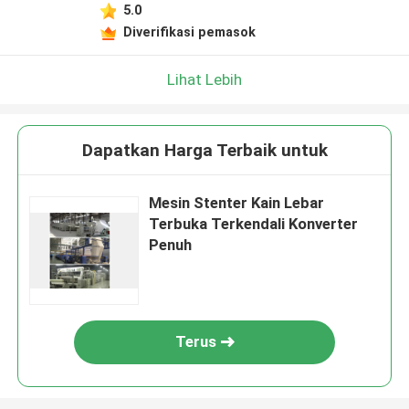
5.0
Diverifikasi pemasok
Lihat Lebih
Dapatkan Harga Terbaik untuk
Mesin Stenter Kain Lebar
Terbuka Terkendali Konverter
Penuh
Terus