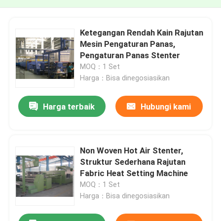
Ketegangan Rendah Kain Rajutan
Mesin Pengaturan Panas,
Pengaturan Panas Stenter
MOQ：1 Set
Harga：Bisa dinegosiasikan
Harga terbaik
Hubungi kami
Non Woven Hot Air Stenter,
Struktur Sederhana Rajutan
Fabric Heat Setting Machine
MOQ：1 Set
Harga：Bisa dinegosiasikan