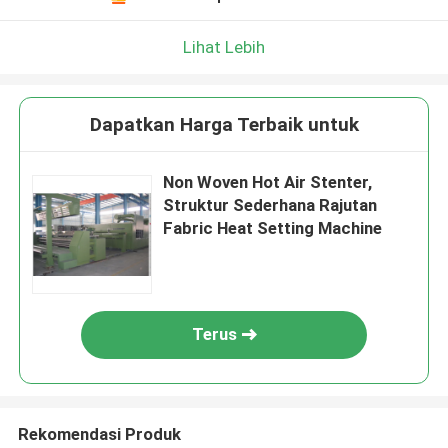
Lihat Lebih
Dapatkan Harga Terbaik untuk
Non Woven Hot Air Stenter,
Struktur Sederhana Rajutan
Fabric Heat Setting Machine
Terus
Rekomendasi Produk