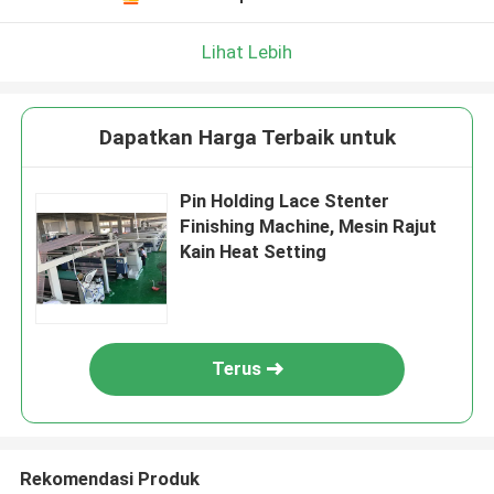
Lihat Lebih
Dapatkan Harga Terbaik untuk
Pin Holding Lace Stenter
Finishing Machine, Mesin Rajut
Kain Heat Setting
Terus
Rekomendasi Produk