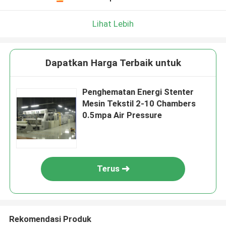
Lihat Lebih
Dapatkan Harga Terbaik untuk
Penghematan Energi Stenter
Mesin Tekstil 2-10 Chambers
0.5mpa Air Pressure
Terus
Rekomendasi Produk