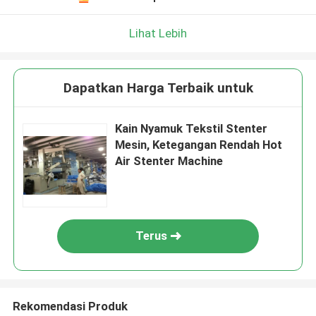
Lihat Lebih
Dapatkan Harga Terbaik untuk
Kain Nyamuk Tekstil Stenter
Mesin, Ketegangan Rendah Hot
Air Stenter Machine
Terus
Rekomendasi Produk